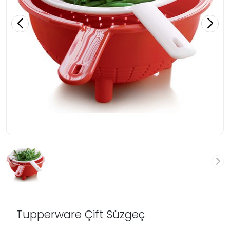
Tupperware Çift Süzgeç